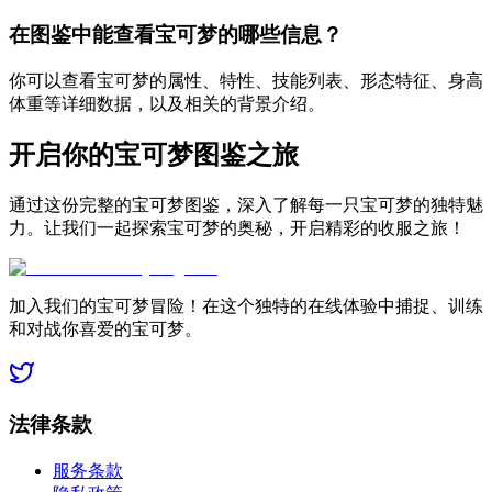
在图鉴中能查看宝可梦的哪些信息？
你可以查看宝可梦的属性、特性、技能列表、形态特征、身高
体重等详细数据，以及相关的背景介绍。
开启你的宝可梦图鉴之旅
通过这份完整的宝可梦图鉴，深入了解每一只宝可梦的独特魅
力。让我们一起探索宝可梦的奥秘，开启精彩的收服之旅！
加入我们的宝可梦冒险！在这个独特的在线体验中捕捉、训练
和对战你喜爱的宝可梦。
法律条款
服务条款