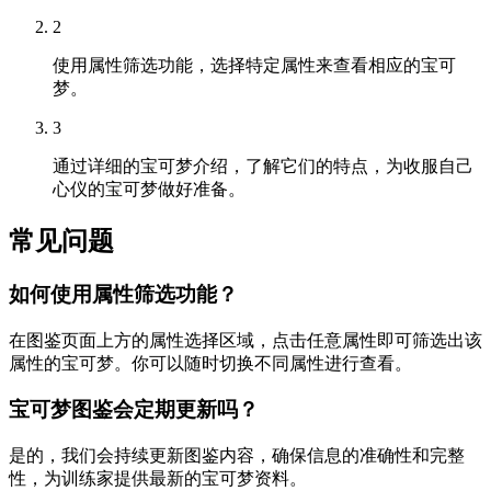
2
使用属性筛选功能，选择特定属性来查看相应的宝可
梦。
3
通过详细的宝可梦介绍，了解它们的特点，为收服自己
心仪的宝可梦做好准备。
常见问题
如何使用属性筛选功能？
在图鉴页面上方的属性选择区域，点击任意属性即可筛选出该
属性的宝可梦。你可以随时切换不同属性进行查看。
宝可梦图鉴会定期更新吗？
是的，我们会持续更新图鉴内容，确保信息的准确性和完整
性，为训练家提供最新的宝可梦资料。