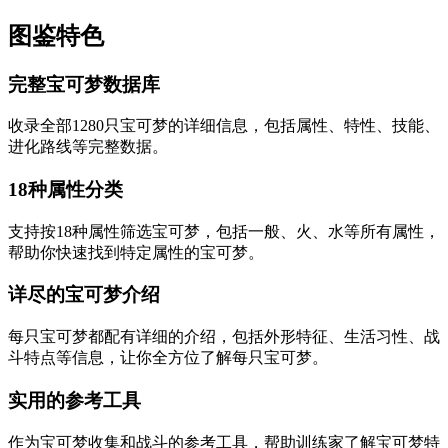
图鉴特色
完整宝可梦数据库
收录全部1280只宝可梦的详细信息，包括属性、特性、技能、
进化路线等完整数据。
18种属性分类
支持按18种属性筛选宝可梦，包括一般、火、水等所有属性，
帮助你快速找到特定属性的宝可梦。
详尽的宝可梦介绍
每只宝可梦都配有详细的介绍，包括外形特征、生活习性、战
斗特点等信息，让你全方位了解每只宝可梦。
实用的参考工具
作为宝可梦收集和战斗的参考工具，帮助训练家了解宝可梦特