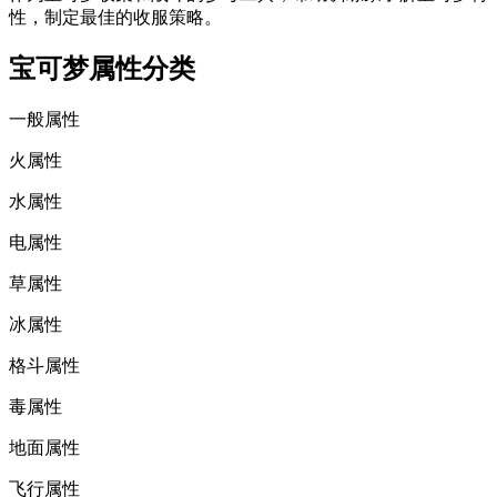
性，制定最佳的收服策略。
宝可梦属性分类
一般属性
火属性
水属性
电属性
草属性
冰属性
格斗属性
毒属性
地面属性
飞行属性