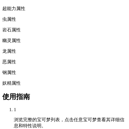
超能力属性
虫属性
岩石属性
幽灵属性
龙属性
恶属性
钢属性
妖精属性
使用指南
1
浏览完整的宝可梦列表，点击任意宝可梦查看其详细信
息和特性说明。