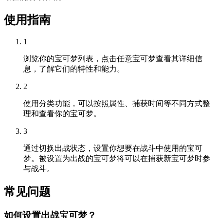
使用指南
1
浏览你的宝可梦列表，点击任意宝可梦查看其详细信
息，了解它们的特性和能力。
2
使用分类功能，可以按照属性、捕获时间等不同方式整
理和查看你的宝可梦。
3
通过切换出战状态，设置你想要在战斗中使用的宝可
梦。被设置为出战的宝可梦将可以在捕获新宝可梦时参
与战斗。
常见问题
如何设置出战宝可梦？