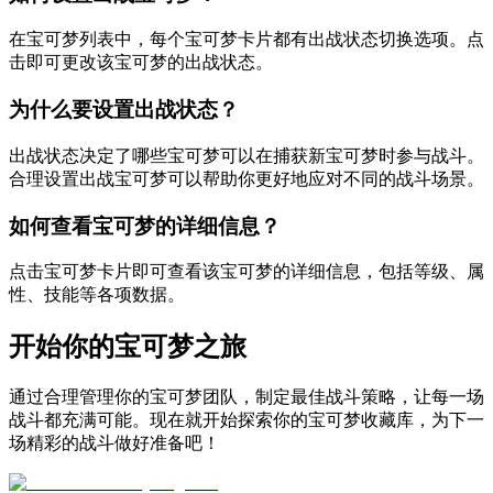
在宝可梦列表中，每个宝可梦卡片都有出战状态切换选项。点
击即可更改该宝可梦的出战状态。
为什么要设置出战状态？
出战状态决定了哪些宝可梦可以在捕获新宝可梦时参与战斗。
合理设置出战宝可梦可以帮助你更好地应对不同的战斗场景。
如何查看宝可梦的详细信息？
点击宝可梦卡片即可查看该宝可梦的详细信息，包括等级、属
性、技能等各项数据。
开始你的宝可梦之旅
通过合理管理你的宝可梦团队，制定最佳战斗策略，让每一场
战斗都充满可能。现在就开始探索你的宝可梦收藏库，为下一
场精彩的战斗做好准备吧！