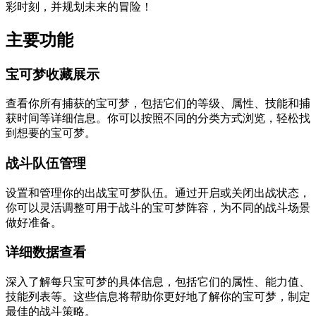
彩时刻，并规划未来的冒险！
主要功能
宝可梦收藏展示
查看你所有捕获的宝可梦，包括它们的等级、属性、技能和捕
获时间等详细信息。你可以按照不同的分类方式浏览，轻松找
到想要的宝可梦。
战斗队伍管理
设置和管理你的出战宝可梦队伍。通过开启或关闭出战状态，
你可以灵活调整可用于战斗的宝可梦阵容，为不同的战斗场景
做好准备。
详细数据查看
深入了解每只宝可梦的具体信息，包括它们的属性、能力值、
技能列表等。这些信息将帮助你更好地了解你的宝可梦，制定
最佳的战斗策略。