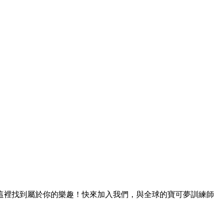
這裡找到屬於你的樂趣！快來加入我們，與全球的寶可夢訓練師