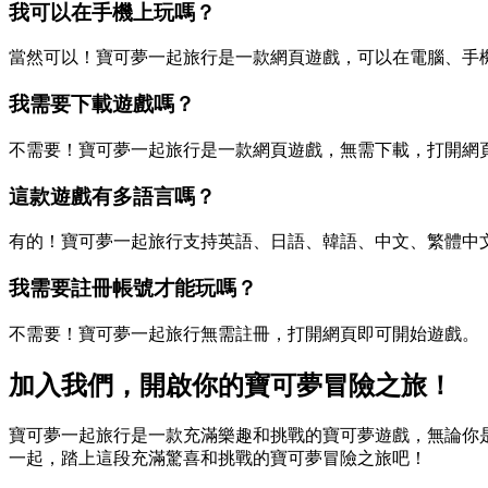
我可以在手機上玩嗎？
當然可以！寶可夢一起旅行是一款網頁遊戲，可以在電腦、手
我需要下載遊戲嗎？
不需要！寶可夢一起旅行是一款網頁遊戲，無需下載，打開網
這款遊戲有多語言嗎？
有的！寶可夢一起旅行支持英語、日語、韓語、中文、繁體中
我需要註冊帳號才能玩嗎？
不需要！寶可夢一起旅行無需註冊，打開網頁即可開始遊戲。
加入我們，開啟你的寶可夢冒險之旅！
寶可夢一起旅行是一款充滿樂趣和挑戰的寶可夢遊戲，無論你
一起，踏上這段充滿驚喜和挑戰的寶可夢冒險之旅吧！